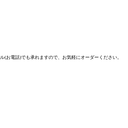
ル(お電話)でも承れますので、お気軽にオーダーください。